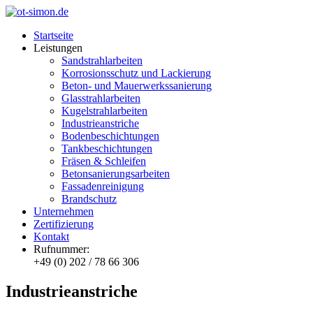
Startseite
Leistungen
Sandstrahlarbeiten
Korrosionsschutz und Lackierung
Beton- und Mauerwerkssanierung
Glasstrahlarbeiten
Kugelstrahlarbeiten
Industrieanstriche
Bodenbeschichtungen
Tankbeschichtungen
Fräsen & Schleifen
Betonsanierungsarbeiten
Fassadenreinigung
Brandschutz
Unternehmen
Zertifizierung
Kontakt
Rufnummer:
+49 (0) 202 / 78 66 306
Industrieanstriche